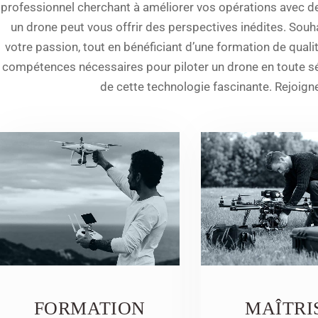
professionnel cherchant à améliorer vos opérations avec d
un drone peut vous offrir des perspectives inédites. Sou
votre passion, tout en bénéficiant d’une formation de quali
compétences nécessaires pour piloter un drone en toute séc
de cette technologie fascinante. Rejoign
FORMATION
MAÎTRI