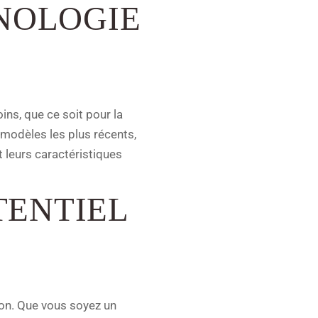
NOLOGIE
ns, que ce soit pour la
 modèles les plus récents,
t leurs caractéristiques
TENTIEL
ion. Que vous soyez un