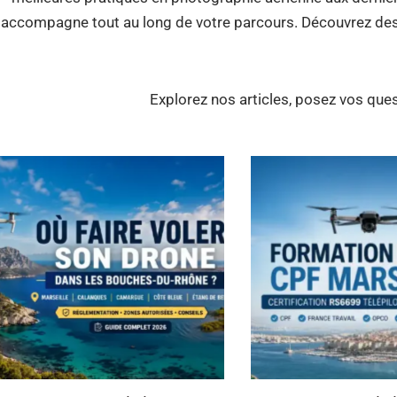
accompagne tout au long de votre parcours. Découvrez des a
Explorez nos articles, posez vos ques