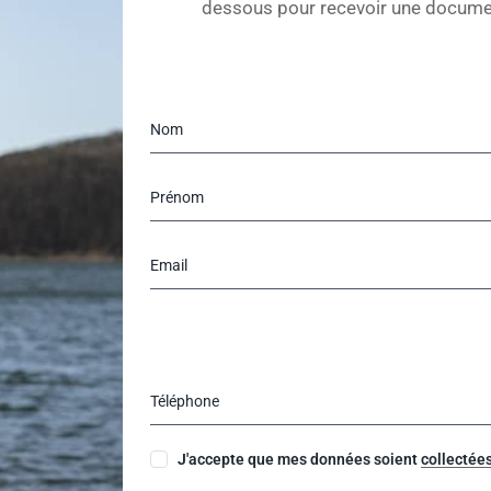
dessous pour recevoir une documen
J'accepte que mes données soient
collectée