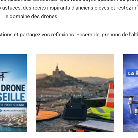
stuces, des récits inspirants d’anciens élèves et restez i
le domaine des drones.
tions et partagez vos réflexions. Ensemble, prenons de l’alt