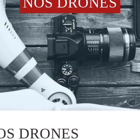
NOS DRONES
OS DRONES