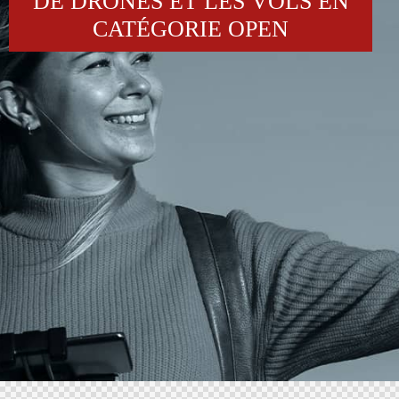
DE DRONES ET LES VOLS EN
CATÉGORIE OPEN