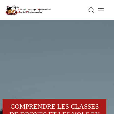
COMPRENDRE LES CLASSES