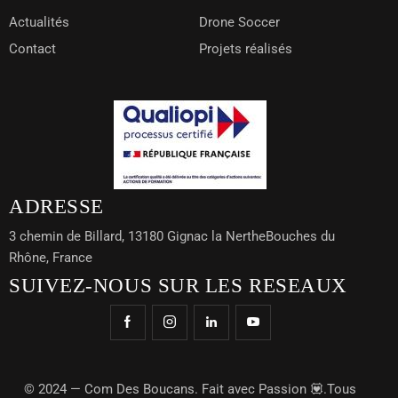
Actualités
Drone Soccer
Contact
Projets réalisés
ADRESSE
3 chemin de Billard, 13180 Gignac la NertheBouches du
Rhône, France
SUIVEZ-NOUS SUR LES RESEAUX
© 2024 —
Com Des Boucans
. Fait avec Passion 💟.Tous