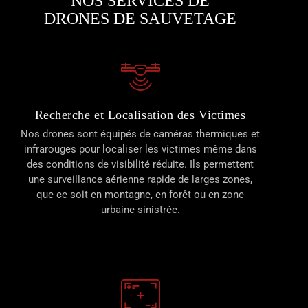
NOS SERVICES DE
DRONES DE SAUVETAGE
Recherche et Localisation des Victimes
Nos drones sont équipés de caméras thermiques et
infrarouges pour localiser les victimes même dans
des conditions de visibilité réduite. Ils permettent
une surveillance aérienne rapide de larges zones,
que ce soit en montagne, en forêt ou en zone
urbaine sinistrée.