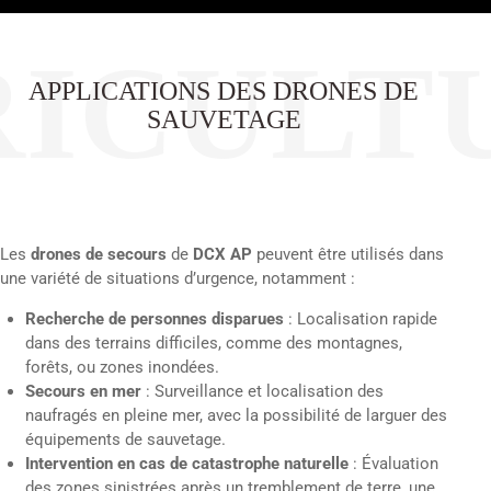
ICULT
APPLICATIONS DES DRONES DE
SAUVETAGE
Les
drones de secours
de
DCX AP
peuvent être utilisés dans
une variété de situations d’urgence, notamment :
Recherche de personnes disparues
: Localisation rapide
dans des terrains difficiles, comme des montagnes,
forêts, ou zones inondées.
Secours en mer
: Surveillance et localisation des
naufragés en pleine mer, avec la possibilité de larguer des
équipements de sauvetage.
Intervention en cas de catastrophe naturelle
: Évaluation
des zones sinistrées après un tremblement de terre, une