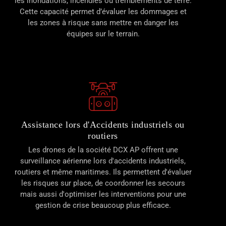
les inondations, incendies ou tremblements de terre.
Cette capacité permet d’évaluer les dommages et
les zones à risque sans mettre en danger les
équipes sur le terrain.
Assistance lors d'Accidents industriels ou
routiers
Les drones de la société DCX AP offrent une
surveillance aérienne lors d'accidents industriels,
routiers et même maritimes. Ils permettent d'évaluer
les risques sur place, de coordonner les secours
mais aussi d'optimiser les interventions pour une
gestion de crise beaucoup plus efficace.