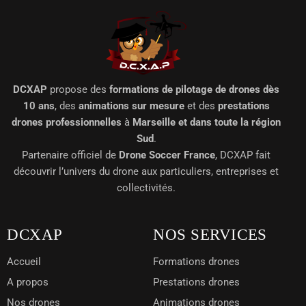
DCXAP
propose des
formations de pilotage de drones dès
10 ans
, des
animations sur mesure
et des
prestations
drones professionnelles
à
Marseille et dans toute la région
Sud
.
Partenaire officiel de
Drone Soccer France
, DCXAP fait
découvrir l’univers du drone aux particuliers, entreprises et
collectivités.
DCXAP
NOS SERVICES
Accueil
Formations drones
A propos
Prestations drones
Nos drones
Animations drones