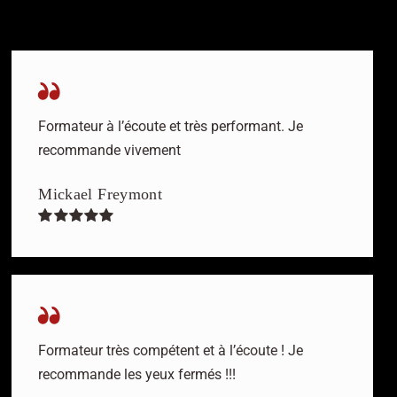
Formateur à l’écoute et très performant. Je
recommande vivement
Mickael Freymont
Formateur très compétent et à l’écoute ! Je
recommande les yeux fermés !!!