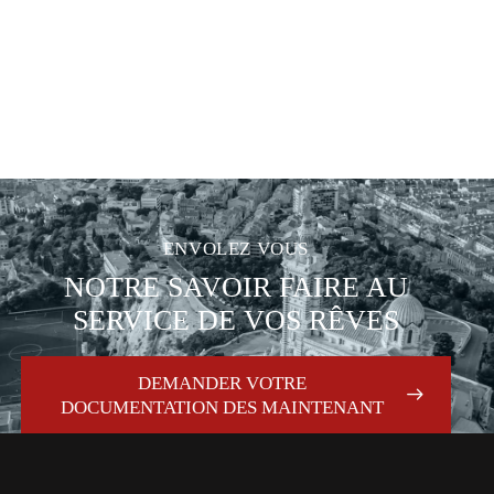
ENVOLEZ VOUS
NOTRE SAVOIR FAIRE AU
SERVICE DE VOS RÊVES
DEMANDER VOTRE
DOCUMENTATION DES MAINTENANT