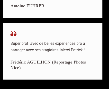
Antoine FUHRER
Super prof, avec de belles expériences pro à
partager avec ses stagiaires. Merci Patrick !
Frédéric AGUILHON (Reportage Photos
Nice)