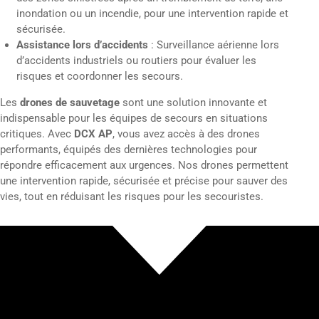
inondation ou un incendie, pour une intervention rapide et
sécurisée.
Assistance lors d’accidents
: Surveillance aérienne lors
d’accidents industriels ou routiers pour évaluer les
risques et coordonner les secours.
Les
drones de sauvetage
sont une solution innovante et
indispensable pour les équipes de secours en situations
critiques. Avec
DCX AP
, vous avez accès à des drones
performants, équipés des dernières technologies pour
répondre efficacement aux urgences. Nos drones permettent
une intervention rapide, sécurisée et précise pour sauver des
vies, tout en réduisant les risques pour les secouristes.