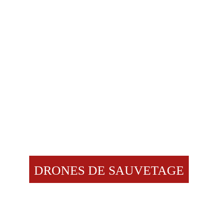
DRONES DE SAUVETAGE